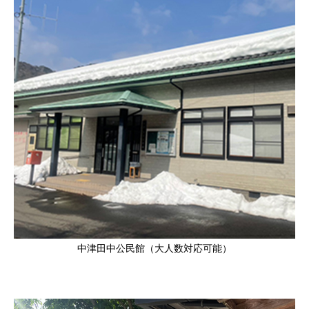
中津田中公民館（大人数対応可能）