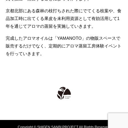
京都北部にある森林の枝打ちされた際にでてくる枝葉や、食
品加工時に出てくる果皮を未利用資源として有効活用して1
年を通じてアロマの蒸留を実施していきます。
完成したアロマオイルは「YAMANOTO」の物販スペースで
販売するだけでなく、定期的にアロマ蒸留工房体験イベント
を行っていきます。
Copyright © SHIGEN SANBI PROJECT All Rights Reserved.