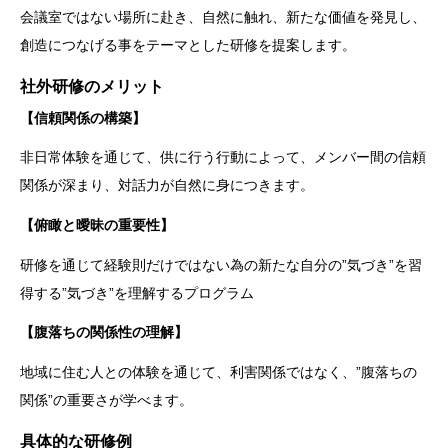
会議室ではない場所に赴き、自然に触れ、新たな価値を発見し、
創造につなげる事をテーマとした研修を提案します。
社外研修のメリット
【信頼関係の構築】
非日常体験を通じて、供に行う行動によって、メンバー間の信頼
関係が深まり、対話力が自然に身につきます。
【俯瞰と曖昧の重要性】
研修を通じて経験則だけではない為の新たな自分の”気づき”を習
得する”気づき”を理解するプログラム
【腹落ちの関係性の理解】
地域に住む人との体験を通じて、利害関係ではなく、”腹落ちの
関係”の重要さが学べます。
具体的な研修例