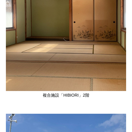
複合施設「HIBIORI」2階