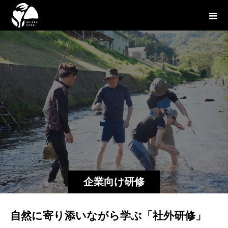
企業向け研修
自然に寄り添いながら学ぶ「社外研修」