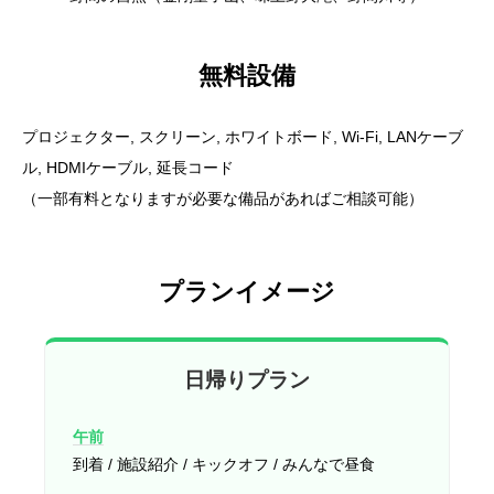
無料設備
プロジェクター, スクリーン, ホワイトボード, Wi-Fi, LANケーブ
ル, HDMIケーブル, 延長コード
（一部有料となりますが必要な備品があればご相談可能）
プランイメージ
日帰りプラン
午前
到着 / 施設紹介 / キックオフ / みんなで昼食