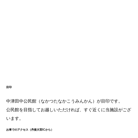
目印
中津田中公民館（なかつたなかこうみんかん）が目印です。
公民館を目指してお越しいただければ、すぐ近くに当施設がござ
います。
お車でのアクセス（丹後大宮ICから）