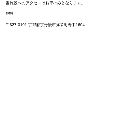
当施設へのアクセスはお車のみとなります。
所在地
〒627-0101 京都府京丹後市弥栄町野中1604