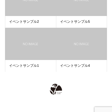
イベントサンプル2
イベントサンプル5
イベントサンプル1
イベントサンプル4